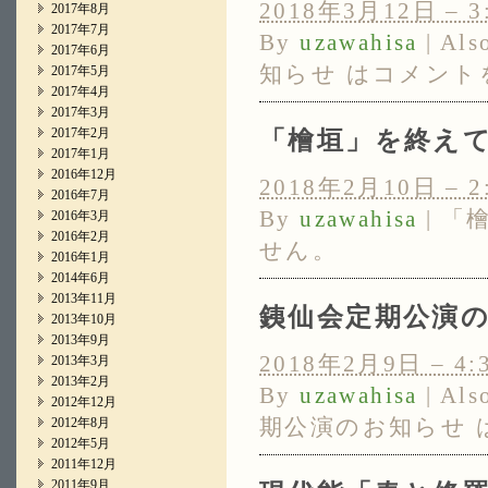
2018年3月12日 – 3
2017年8月
2017年7月
By
uzawahisa
|
Als
2017年6月
知らせ は
コメント
2017年5月
2017年4月
2017年3月
2017年2月
「檜垣」を終え
2017年1月
2016年12月
2018年2月10日 – 2
2016年7月
By
uzawahisa
|
「
2016年3月
2016年2月
せん。
2016年1月
2014年6月
2013年11月
銕仙会定期公演
2013年10月
2013年9月
2018年2月9日 – 4:
2013年3月
2013年2月
By
uzawahisa
|
Als
2012年12月
期公演のお知らせ 
2012年8月
2012年5月
2011年12月
2011年9月