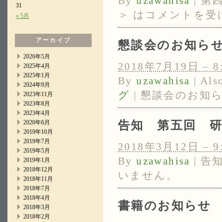
By
uzawahisa
|
第
31
＞ は
コメントを受
« 5月
アーカイブ
懇談会のお知ら
2026年5月
2018年7月19日 – 8
2025年4月
2025年1月
By
uzawahisa
|
Als
2024年9月
グ
|
懇談会のお知ら
2023年11月
2023年8月
2023年4月
告知 第五回 
2020年6月
2019年10月
2019年7月
2018年3月12日 – 9
2019年5月
By
uzawahisa
|
告
2019年1月
2018年12月
いません。
2018年11月
2018年7月
2018年4月
書籍のお知らせ
2018年3月
2018年2月