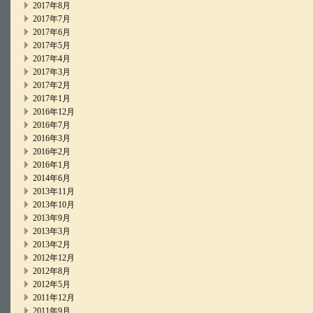
2017年8月
2017年7月
2017年6月
2017年5月
2017年4月
2017年3月
2017年2月
2017年1月
2016年12月
2016年7月
2016年3月
2016年2月
2016年1月
2014年6月
2013年11月
2013年10月
2013年9月
2013年3月
2013年2月
2012年12月
2012年8月
2012年5月
2011年12月
2011年9月