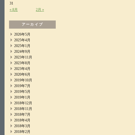
31
« 8月
2月 »
アーカイブ
2026年5月
2025年4月
2025年1月
2024年9月
2023年11月
2023年8月
2023年4月
2020年6月
2019年10月
2019年7月
2019年5月
2019年1月
2018年12月
2018年11月
2018年7月
2018年4月
2018年3月
2018年2月